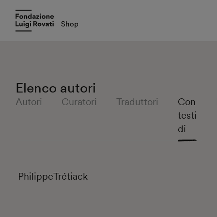
Elenco autori
Autori
Curatori
Traduttori
Con
testi
di
Philippe
Trétiack