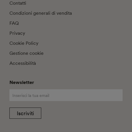
Contatti
Condizioni generali di vendita
FAQ
Privacy
Cookie Policy
Gestione cookie
Accessibilità
Newsletter
Iscriviti