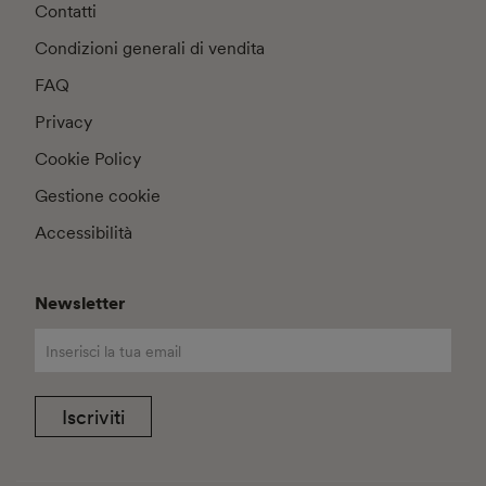
Contatti
Condizioni generali di vendita
FAQ
Privacy
Cookie Policy
Gestione cookie
Accessibilità
Newsletter
Iscriviti