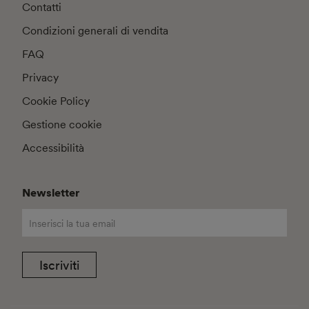
Contatti
Condizioni generali di vendita
FAQ
Privacy
Cookie Policy
Gestione cookie
Accessibilità
Newsletter
Iscriviti