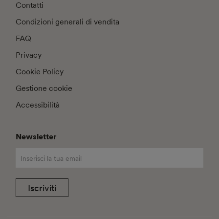
Contatti
Condizioni generali di vendita
FAQ
Privacy
Cookie Policy
Gestione cookie
Accessibilità
Newsletter
Iscriviti