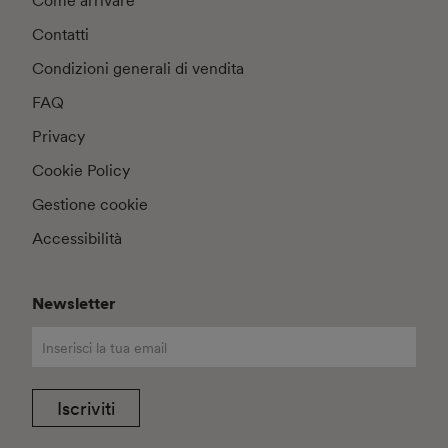
Come arrivare
Contatti
Condizioni generali di vendita
FAQ
Privacy
Cookie Policy
Gestione cookie
Accessibilità
Newsletter
Iscriviti