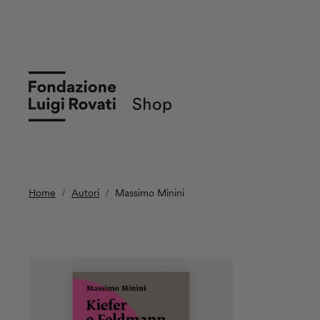
Home
Autori
Massimo Minini