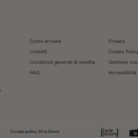
Come arrivare
Privacy
Contatti
Cookie Polic
Condizioni generali di vendita
Gestione coo
FAQ
Accessibilità
9
Concept grafico: Silvia Gherra