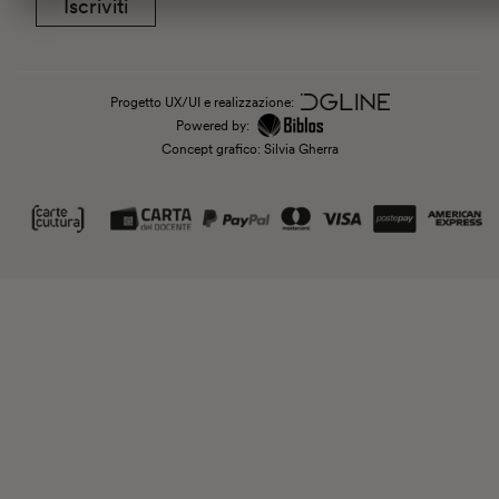
Iscriviti
Progetto UX/UI e realizzazione:
Powered by:
Concept grafico: Silvia Gherra