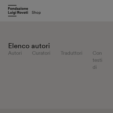
Elenco autori
Autori
Curatori
Traduttori
Con
testi
di