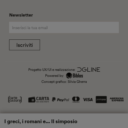
Newsletter
Iscriviti
Progetto UX/UI e realizzazione:
Powered by:
Concept grafico: Silvia Gherra
I greci, i romani e... Il simposio