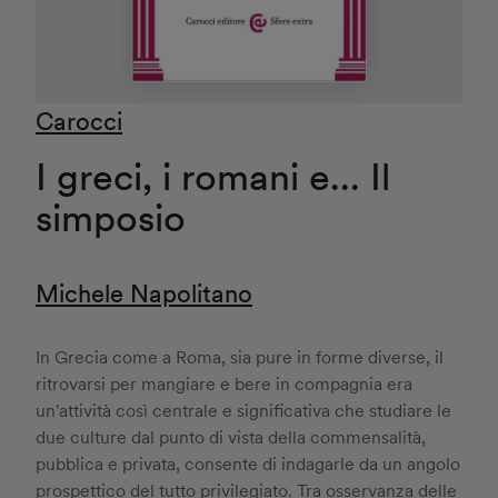
Carocci
I greci, i romani e... Il
simposio
Michele Napolitano
In Grecia come a Roma, sia pure in forme diverse, il
ritrovarsi per mangiare e bere in compagnia era
un'attività così centrale e significativa che studiare le
due culture dal punto di vista della commensalità,
pubblica e privata, consente di indagarle da un angolo
prospettico del tutto privilegiato. Tra osservanza delle