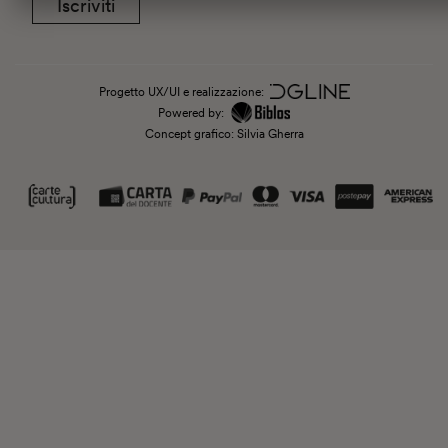
Iscriviti
Progetto UX/UI e realizzazione:
Powered by:
Concept grafico: Silvia Gherra