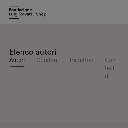
Elenco autori
Autori
Curatori
Traduttori
Con
testi
di