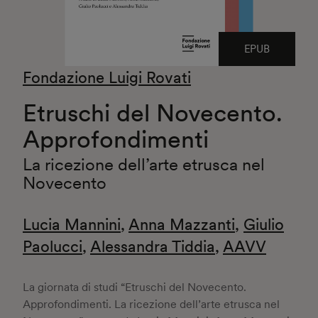
EPUB
Fondazione Luigi Rovati
Etruschi del Novecento.
Approfondimenti
La ricezione dell’arte etrusca nel
Novecento
Lucia Mannini
,
Anna Mazzanti
,
Giulio
Paolucci
,
Alessandra Tiddia
,
AAVV
La giornata di studi “Etruschi del Novecento.
Approfondimenti. La ricezione dell’arte etrusca nel