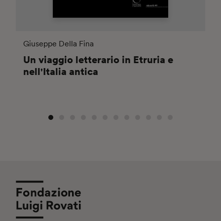
Giuseppe Della Fina
Un viaggio letterario in Etruria e
nell'Italia antica