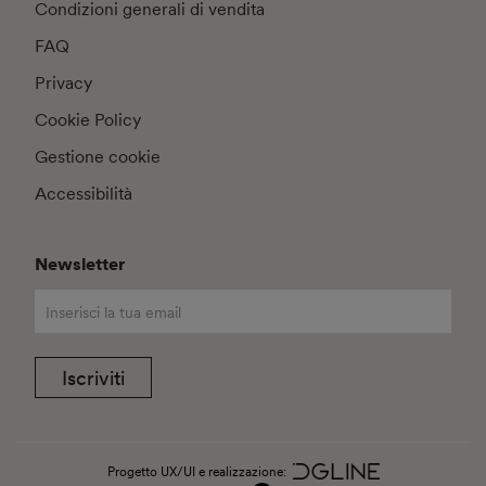
Condizioni generali di vendita
FAQ
Privacy
Cookie Policy
Gestione cookie
Accessibilità
Newsletter
Iscriviti
Progetto UX/UI e realizzazione: