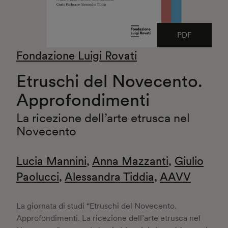
PDF
Fondazione Luigi Rovati
Etruschi del Novecento.
Approfondimenti
La ricezione dell’arte etrusca nel
Novecento
Lucia Mannini
,
Anna Mazzanti
,
Giulio
Paolucci
,
Alessandra Tiddia
,
AAVV
La giornata di studi “Etruschi del Novecento.
Approfondimenti. La ricezione dell’arte etrusca nel