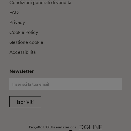
Condizioni generali di vendita
FAQ
Privacy
Cookie Policy
Gestione cookie
Accessibilità
Newsletter
Iscriviti
Progetto UX/UI e realizzazione: