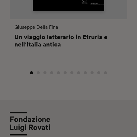
Giuseppe Della Fina
Un viaggio letterario in Etruria e
nell'Italia antica