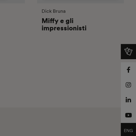
Dick Bruna
Miffy e gli
impressionisti
ENG