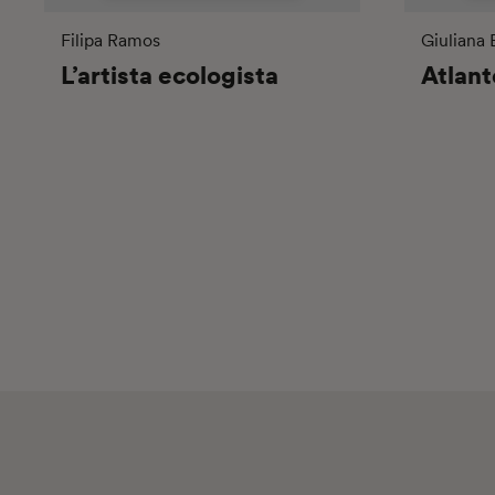
Filipa Ramos
Giuliana
L’artista ecologista
Atlant