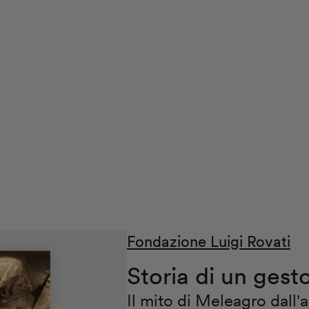
Fondazione Luigi Rovati
Storia di un gest
Il mito di Meleagro dall'