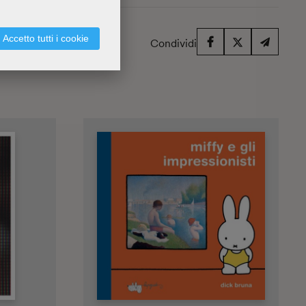
Accetto tutti i cookie
Condividi