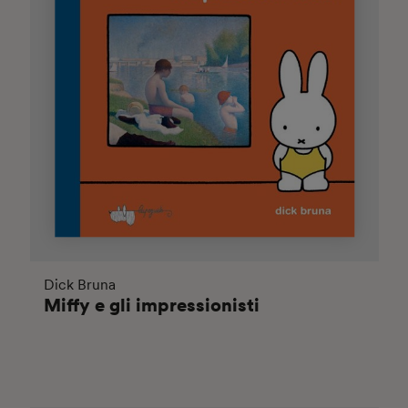
Dick Bruna
Miffy e gli impressionisti