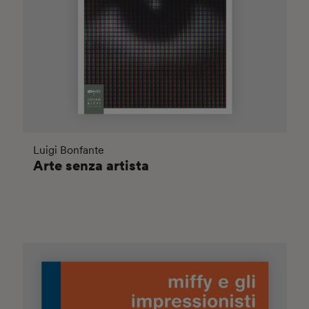
Luigi Bonfante
Arte senza artista