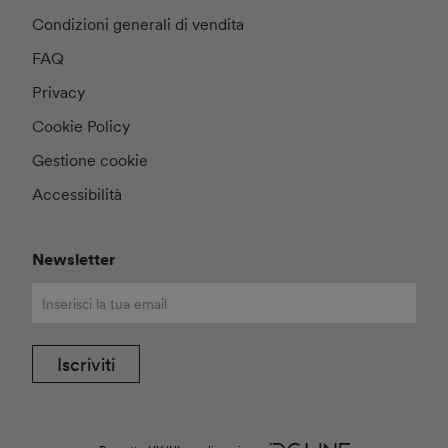
Condizioni generali di vendita
FAQ
Privacy
Cookie Policy
Gestione cookie
Accessibilità
Newsletter
Iscriviti