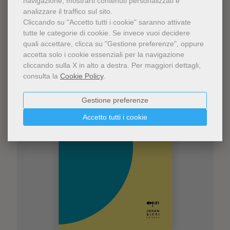
navigazione, mostrarti contenuti personalizzati e
analizzare il traffico sul sito.
Cliccando su "Accetto tutti i cookie" saranno attivate
tutte le categorie di cookie.
Se invece vuoi decidere
quali accettare, clicca su "Gestione preferenze", oppure
accetta solo i cookie essenziali per la navigazione
cliccando sulla X in alto a destra.
Per maggiori dettagli,
consulta la
Cookie Policy
.
Gestione preferenze
Accetto tutti i cookie