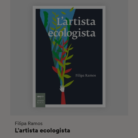
Filipa Ramos
L’artista ecologista