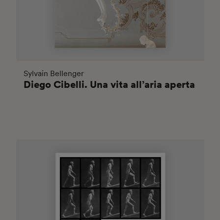
Sylvain Bellenger
Diego Cibelli. Una vita all’aria aperta