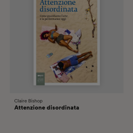
Claire Bishop
Attenzione disordinata