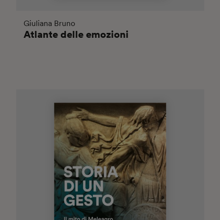
Giuliana Bruno
Atlante delle emozioni