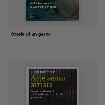
Storia di un gesto