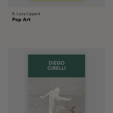
R. Lucy Lippard
Pop Art