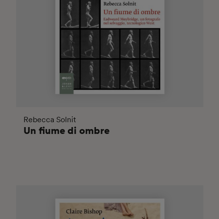
Rebecca Solnit
Un fiume di ombre