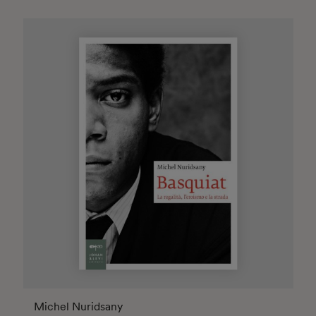
Michel Nuridsany