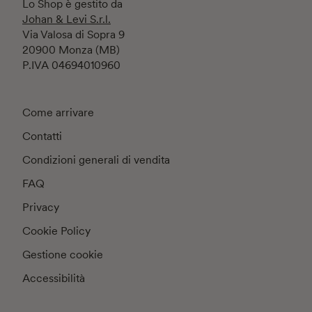
Lo Shop è gestito da
Johan & Levi S.r.l.
Via Valosa di Sopra 9
20900 Monza (MB)
P.IVA 04694010960
Come arrivare
Contatti
Condizioni generali di vendita
FAQ
Privacy
Cookie Policy
Gestione cookie
Accessibilità