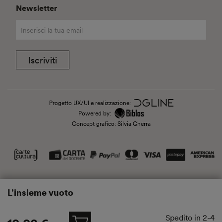
Newsletter
Iscriviti
Progetto UX/UI e realizzazione:
Powered by:
Concept grafico: Silvia Gherra
L’insieme vuoto
Spedito in 2-4