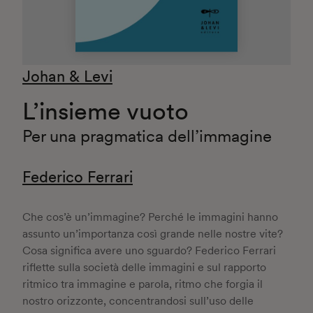
Johan & Levi
L’insieme vuoto
Per una pragmatica dell’immagine
Federico Ferrari
Che cos’è un’immagine? Perché le immagini hanno
assunto un’importanza così grande nelle nostre vite?
Cosa significa avere uno sguardo? Federico Ferrari
riflette sulla società delle immagini e sul rapporto
ritmico tra immagine e parola, ritmo che forgia il
nostro orizzonte, concentrandosi sull’uso delle