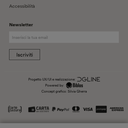
Accessibilità
Newsletter
Iscriviti
Progetto UX/UI e realizzazione:
Powered by:
Concept grafico: Silvia Gherra