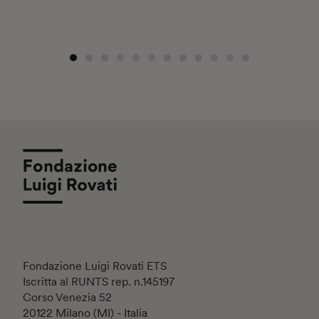
Fondazione Luigi Rovati ETS
Iscritta al RUNTS rep. n.145197
Corso Venezia 52
20122 Milano (MI) - Italia