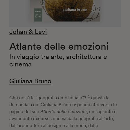
Johan & Levi
Atlante delle emozioni
In viaggio tra arte, architettura e
cinema
Giuliana Bruno
Che cos’è la “geografia emozionale”? È questa la
domanda a cui Giuliana Bruno risponde attraverso le
pagine del suo
Atlante delle emozioni
, un sapiente e
avvincente excursus che va dalla geografia all’arte,
dall’architettura al design e alla moda, dalla