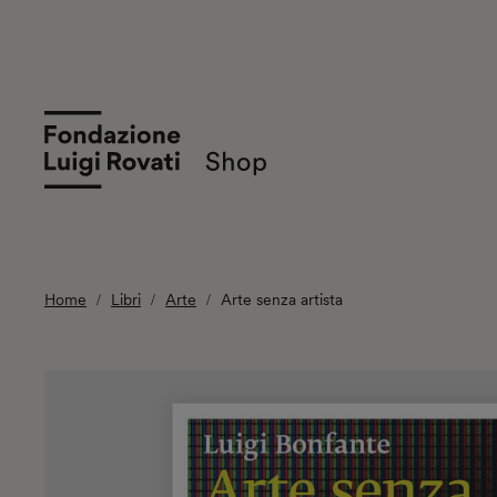
Home
Libri
Arte
Arte senza artista