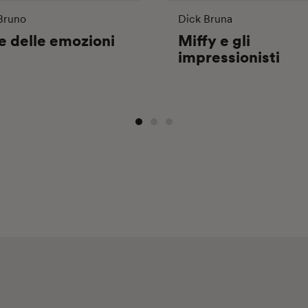
 Bruno
Dick Bruna
e delle emozioni
Miffy e gli
impressionisti