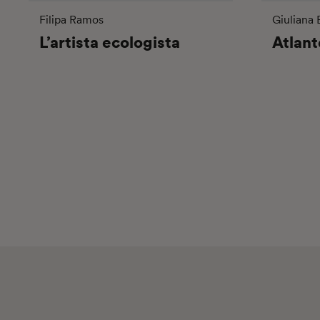
Filipa Ramos
Giuliana
L’artista ecologista
Atlant