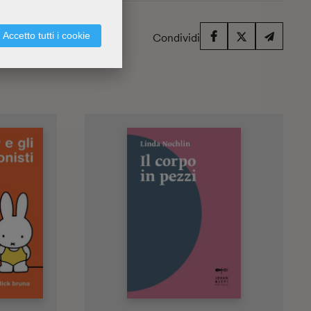
Accetto tutti i cookie
Condividi