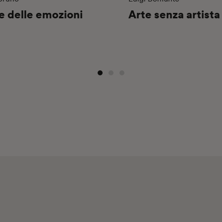
e delle emozioni
Arte senza artista