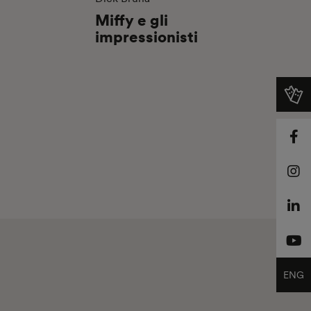
Miffy e gli
impressionisti
ENG