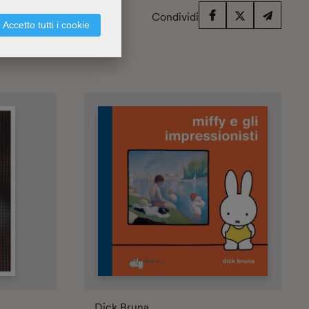
Condividi
Accetto tutti i cookie
Dick Bruna