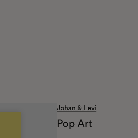
Johan & Levi
Pop Art