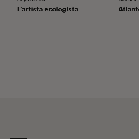
L’artista ecologista
Atlant