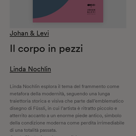
Johan & Levi
Il corpo in pezzi
Linda Nochlin
Linda Nochlin esplora il tema del frammento come
metafora della modernità, seguendo una lunga
traiettoria storica e visiva che parte dall’emblematico
disegno di Füssli, in cui l’artista è ritratto piccolo e
atterrito accanto a un enorme piede antico, simbolo
della condizione moderna come perdita irrimediabile
di una totalità passata.