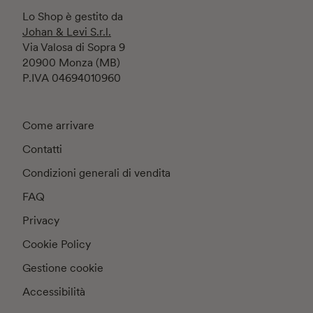
Lo Shop è gestito da
Johan & Levi S.r.l.
Via Valosa di Sopra 9
20900 Monza (MB)
P.IVA 04694010960
Come arrivare
Contatti
Condizioni generali di vendita
FAQ
Privacy
Cookie Policy
Gestione cookie
Accessibilità