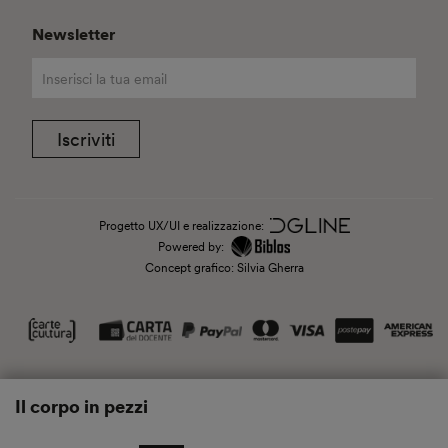
Newsletter
Iscriviti
Progetto UX/UI e realizzazione:
Powered by:
Concept grafico: Silvia Gherra
Il corpo in pezzi