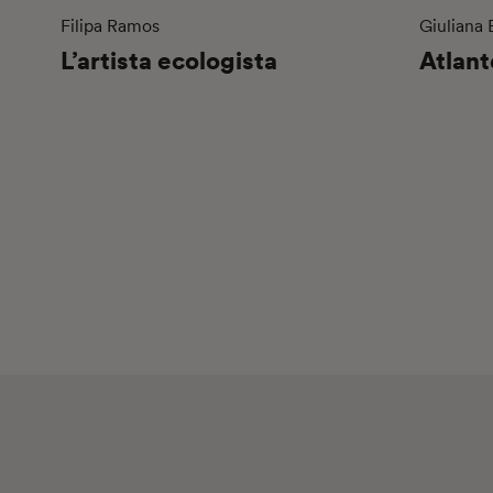
Filipa Ramos
Giuliana
L’artista ecologista
Atlant