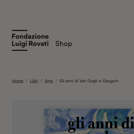
Home
Libri
Arte
Gli anni di Van Gogh e Gauguin