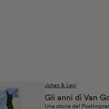
Johan & Levi
Gli anni di Van 
Una storia del Postimpr