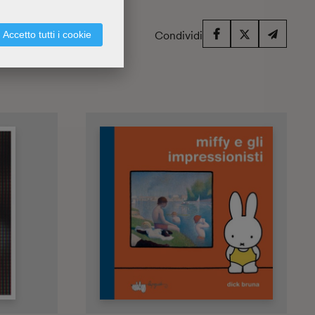
Condividi
Accetto tutti i cookie